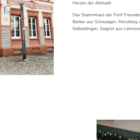
Herzen der Altstadt.
Das Stammhaus der Fünf Freunde 
Becker aus Schweigen, Münzberg 
Siebeldingen, Siegrist aus Leinsw