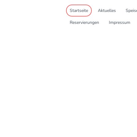
Startseite
Aktuelles
Speis
Reservierungen
Impressum
.